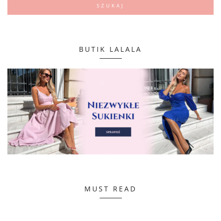
BUTIK LALALA
MUST READ